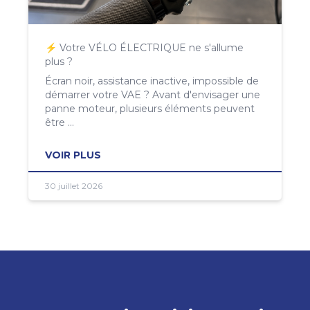
⚡ Votre VÉLO ÉLECTRIQUE ne s'allume
plus ?
Écran noir, assistance inactive, impossible de
démarrer votre VAE ? Avant d'envisager une
panne moteur, plusieurs éléments peuvent
être ...
VOIR PLUS
30 juillet 2026