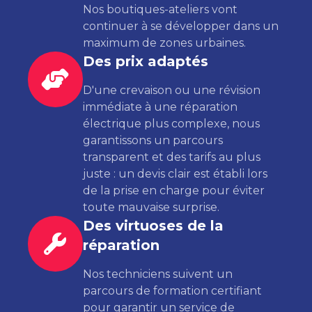
Nos boutiques-ateliers vont
continuer à se développer dans un
maximum de zones urbaines.
Des prix adaptés
D'une crevaison ou une révision
immédiate à une réparation
électrique plus complexe, nous
garantissons un parcours
transparent et des tarifs au plus
juste : un devis clair est établi lors
de la prise en charge pour éviter
toute mauvaise surprise.
Des virtuoses de la
réparation
Nos techniciens suivent un
parcours de formation certifiant
pour garantir un service de