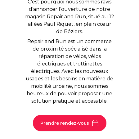
C’est pourquoi nous sommes ravis
d’annoncer l’ouverture de notre
magasin Repair and Run, situé au 12
allées Paul Riquet, en plein cœur
de Béziers.
Repair and Run est un commerce
de proximité spécialisé dans la
réparation de vélos, vélos
électriques et trottinettes
électriques. Avec les nouveaux
usages et les besoins en matière de
mobilité urbaine, nous sommes
heureux de pouvoir proposer une
solution pratique et accessible.
Prendre rendez-vous