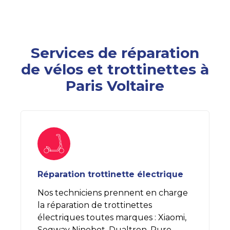
Services de réparation
de vélos et trottinettes à
Paris Voltaire
Réparation trottinette électrique
Nos techniciens prennent en charge
la réparation de trottinettes
électriques toutes marques : Xiaomi,
Segway Ninebot, Dualtron, Pure,