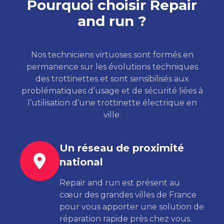
Pourquoi choisir Repair
and run ?
Nos techniciens virtuoses sont formés en
permanence sur les évolutions techniques
des trottinettes et sont sensibilisés aux
problématiques d’usage et de sécurité liées à
l’utilisation d’une trottinette électrique en
ville.
Un réseau de proximité
national
Repair and run est présent au
cœur des grandes villes de France
pour vous apporter une solution de
réparation rapide près chez vous.