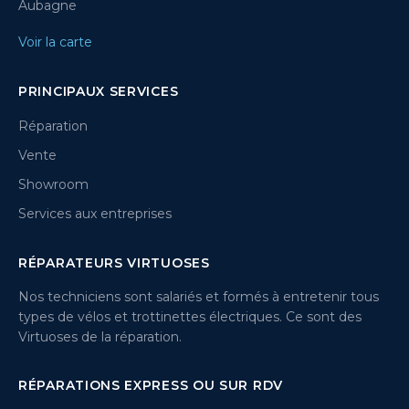
Aubagne
Voir la carte
PRINCIPAUX SERVICES
Réparation
Vente
Showroom
Services aux entreprises
RÉPARATEURS VIRTUOSES
Nos techniciens sont salariés et formés à entretenir tous
types de vélos et trottinettes électriques. Ce sont des
Virtuoses de la réparation.
RÉPARATIONS EXPRESS OU SUR RDV