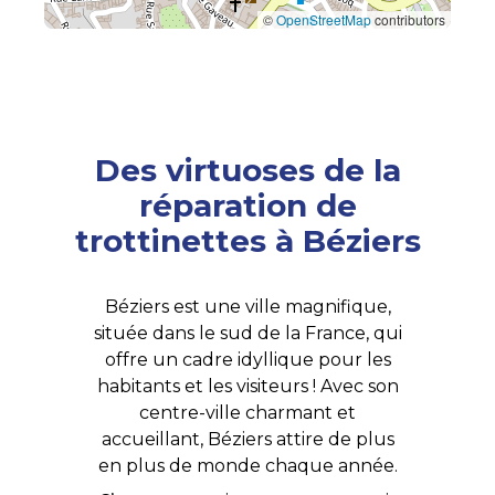
©
OpenStreetMap
contributors
Des virtuoses de la
réparation de
trottinettes à Béziers
Béziers est une ville magnifique,
située dans le sud de la France, qui
offre un cadre idyllique pour les
habitants et les visiteurs ! Avec son
centre-ville charmant et
accueillant, Béziers attire de plus
en plus de monde chaque année.