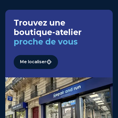
Trouvez une
boutique-atelier
proche de vous
Me localiser