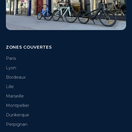
ZONES COUVERTES
Paris
Lyon
Bordeaux
Lille
Marseille
Montpellier
Dunkerque
Perpignan