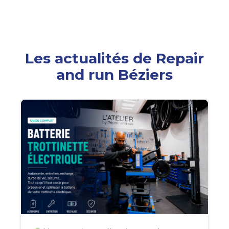
Les actualités de Repair
and run Béziers