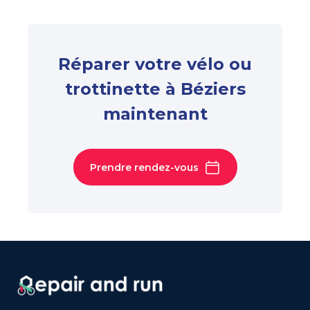
Réparer votre vélo ou
trottinette à Béziers
maintenant
Prendre rendez-vous