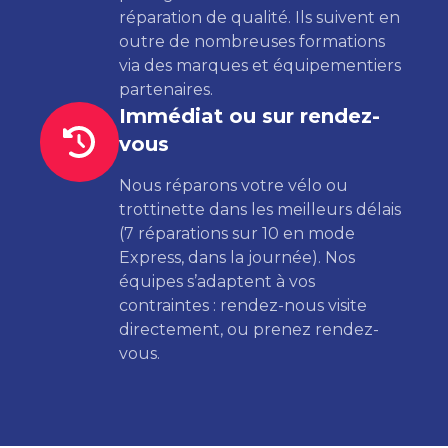
réparation de qualité. Ils suivent en
outre de nombreuses formations
via des marques et équipementiers
partenaires.
Immédiat ou sur rendez-
vous
Nous réparons votre vélo ou
trottinette dans les meilleurs délais
(7 réparations sur 10 en mode
Express, dans la journée). Nos
équipes s’adaptent à vos
contraintes : rendez-nous visite
directement, ou prenez rendez-
vous.