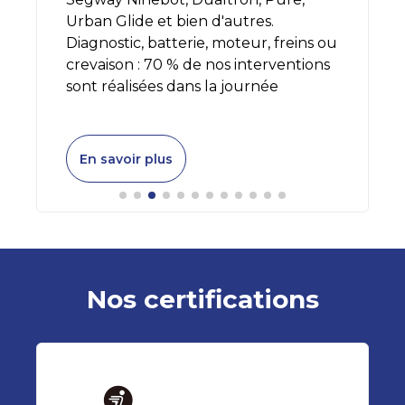
Urban Glide et bien d'autres.
Diagnostic, batterie, moteur, freins ou
crevaison : 70 % de nos interventions
sont réalisées dans la journée
En savoir plus
Nos certifications