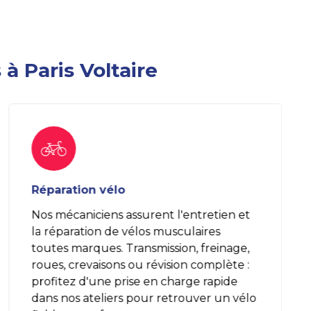
 à Paris Voltaire
Réparation vélo
Nos mécaniciens assurent l'entretien et
la réparation de vélos musculaires
toutes marques. Transmission, freinage,
roues, crevaisons ou révision complète :
profitez d'une prise en charge rapide
dans nos ateliers pour retrouver un vélo