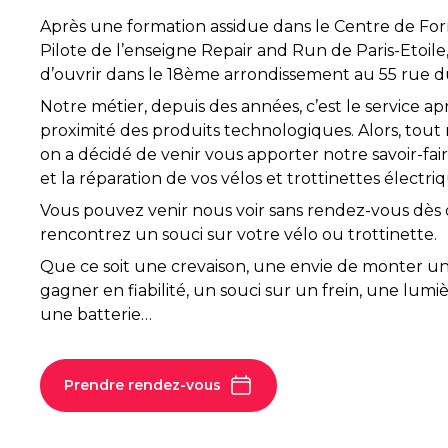
Après une formation assidue dans le Centre de For
Pilote de l’enseigne Repair and Run de Paris-Etoil
d’ouvrir dans le 18ème arrondissement au 55 rue d
Notre métier, depuis des années, c’est le service a
proximité des produits technologiques. Alors, tout
on a décidé de venir vous apporter notre savoir-fair
et la réparation de vos vélos et trottinettes électriq
Vous pouvez venir nous voir sans rendez-vous dès
rencontrez un souci sur votre vélo ou trottinette.
Que ce soit une crevaison, une envie de monter u
gagner en fiabilité, un souci sur un frein, une lum
une batterie…
Prendre rendez-vous