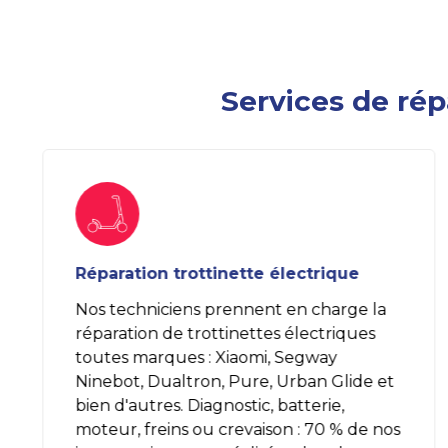
Services de répa
Réparation trottinette électrique
Nos techniciens prennent en charge la
réparation de trottinettes électriques
toutes marques : Xiaomi, Segway
Ninebot, Dualtron, Pure, Urban Glide et
bien d'autres. Diagnostic, batterie,
moteur, freins ou crevaison : 70 % de nos