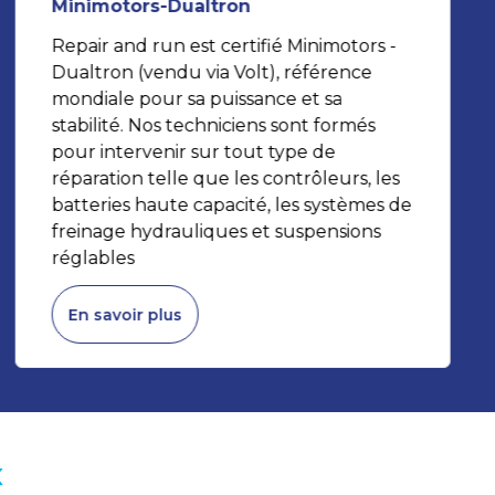
Minimotors-Dualtron
Repair and run est certifié Minimotors -
Dualtron (vendu via Volt), référence
mondiale pour sa puissance et sa
stabilité. Nos techniciens sont formés
pour intervenir sur tout type de
réparation telle que les contrôleurs, les
batteries haute capacité, les systèmes de
freinage hydrauliques et suspensions
réglables
En savoir plus
x