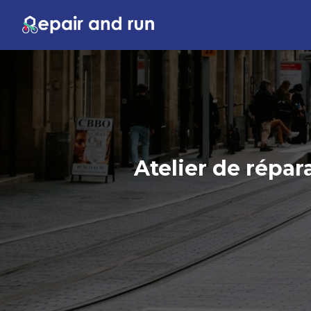
Atelier de répar