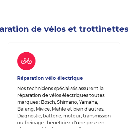
ration de vélos et trottinettes
Réparation vélo électrique
Nos techniciens spécialisés assurent la
réparation de vélos électriques toutes
marques : Bosch, Shimano, Yamaha,
Bafang, Mivice, Mahle et bien d'autres.
Diagnostic, batterie, moteur, transmission
ou freinage : bénéficiez d'une prise en