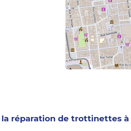
 la réparation de trottinettes 