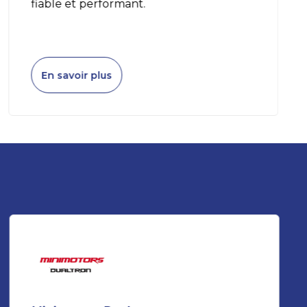
fiable et performant.
En savoir plus