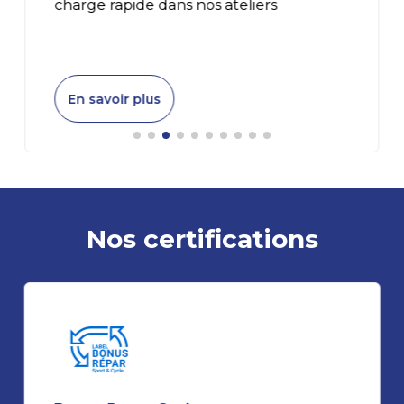
charge rapide dans nos ateliers
En savoir plus
Nos certifications