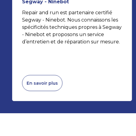
Segway - Ninebot
Repair and run est partenaire certifié
Segway - Ninebot. Nous connaissons les
spécificités techniques propres à Segway
- Ninebot et proposons un service
d’entretien et de réparation sur mesure.
En savoir plus