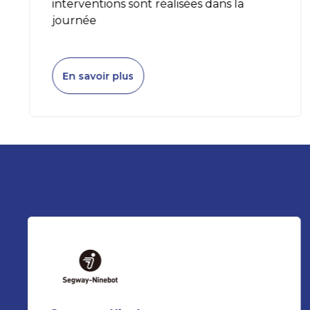
interventions sont réalisées dans la
journée
En savoir plus