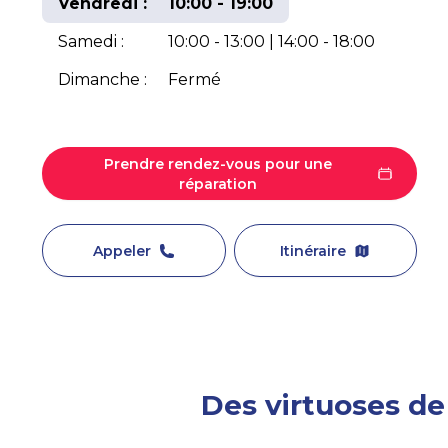
Vendredi :
10:00 - 19:00
Samedi :
10:00 - 13:00 | 14:00 - 18:00
Dimanche :
Fermé
Prendre rendez-vous pour une
réparation
Appeler
Itinéraire
Des virtuoses de