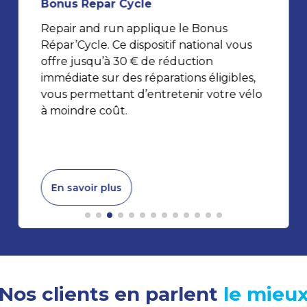
Bonus Repar Cycle
Repair and run applique le Bonus
Répar’Cycle. Ce dispositif national vous
offre jusqu’à 30 € de réduction
immédiate sur des réparations éligibles,
vous permettant d’entretenir votre vélo
à moindre coût.
En savoir plus
Nos clients en parlent
le mieu