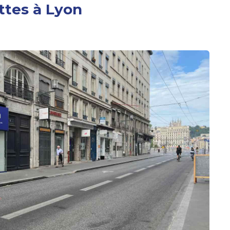
ettes à Lyon