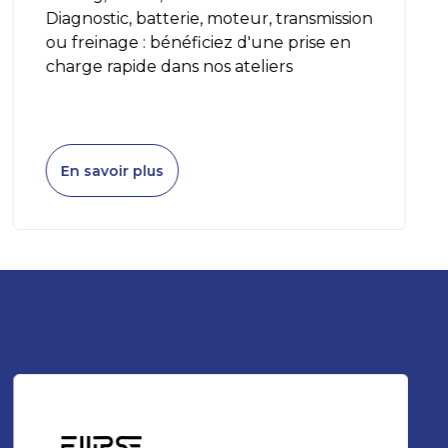
Diagnostic, batterie, moteur, transmission
ou freinage : bénéficiez d'une prise en
charge rapide dans nos ateliers
En savoir plus