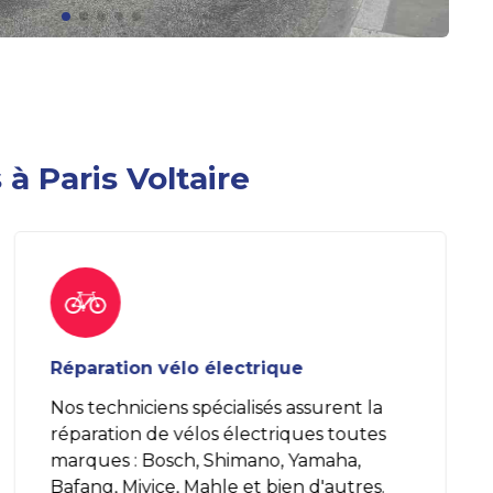
 à Paris Voltaire
Réparation vélo électrique
Nos techniciens spécialisés assurent la
réparation de vélos électriques toutes
marques : Bosch, Shimano, Yamaha,
Bafang, Mivice, Mahle et bien d'autres.