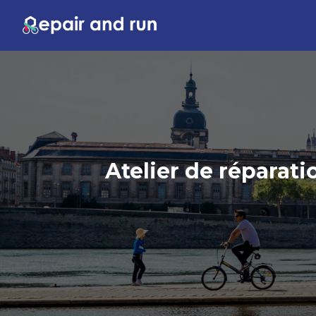
Atelier de réparati