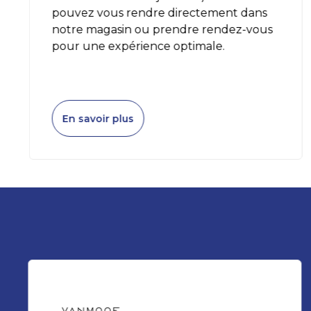
pouvez vous rendre directement dans
notre magasin ou prendre rendez-vous
pour une expérience optimale.
En savoir plus