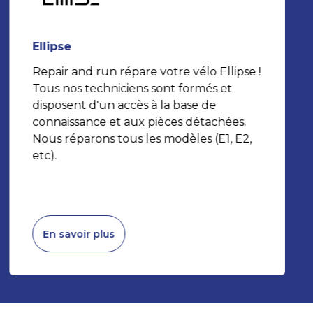
Ellipse
Repair and run répare votre vélo Ellipse !
Tous nos techniciens sont formés et
disposent d'un accès à la base de
connaissance et aux pièces détachées.
Nous réparons tous les modèles (E1, E2,
etc).
En savoir plus