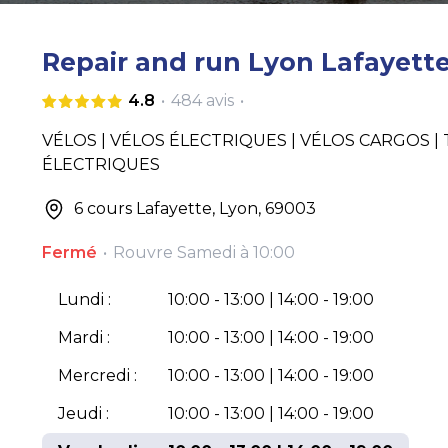
Repair and run Lyon Lafayett
4.8
•
484
avis
•
VÉLOS | VÉLOS ÉLECTRIQUES | VÉLOS CARGOS 
ÉLECTRIQUES
6 cours Lafayette, Lyon, 69003
Fermé
•
Rouvre
Samedi à 10:00
Lundi :
10:00 - 13:00 | 14:00 - 19:00
Mardi :
10:00 - 13:00 | 14:00 - 19:00
Mercredi :
10:00 - 13:00 | 14:00 - 19:00
Jeudi :
10:00 - 13:00 | 14:00 - 19:00