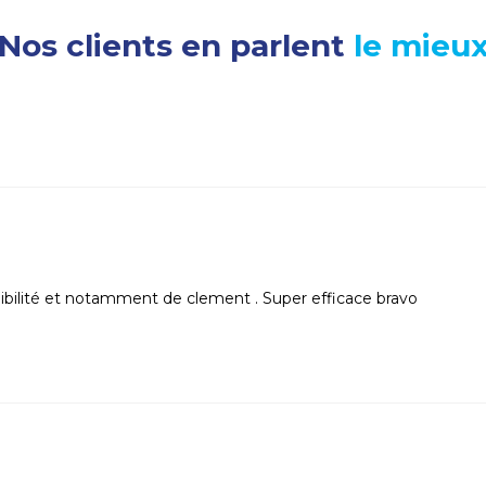
Nos clients en parlent
le mieu
nibilité et notamment de clement . Super efficace bravo