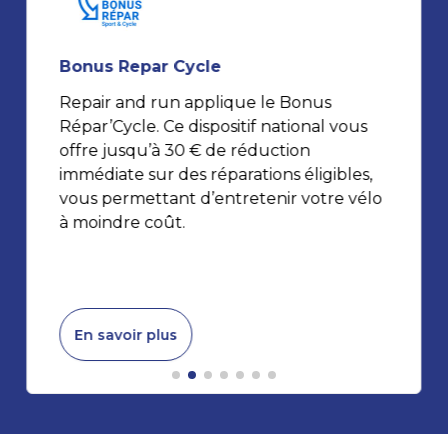
Bonus Repar Cycle
Repair and run applique le Bonus
Répar’Cycle. Ce dispositif national vous
offre jusqu’à 30 € de réduction
immédiate sur des réparations éligibles,
vous permettant d’entretenir votre vélo
à moindre coût.
En savoir plus