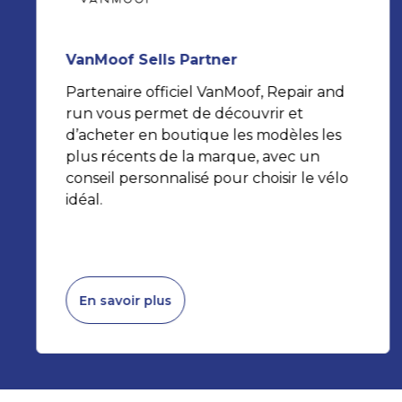
VanMoof Sells Partner
Partenaire officiel VanMoof, Repair and
run vous permet de découvrir et
d’acheter en boutique les modèles les
plus récents de la marque, avec un
conseil personnalisé pour choisir le vélo
idéal.
En savoir plus