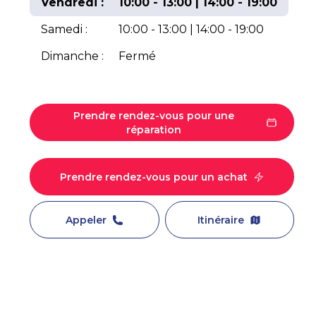
Vendredi :
10:00 - 13:00 | 14:00 - 19:00
Samedi :
10:00 - 13:00 | 14:00 - 19:00
Dimanche :
Fermé
Prendre rendez-vous pour une
réparation
Prendre rendez-vous pour un achat
Appeler
Itinéraire