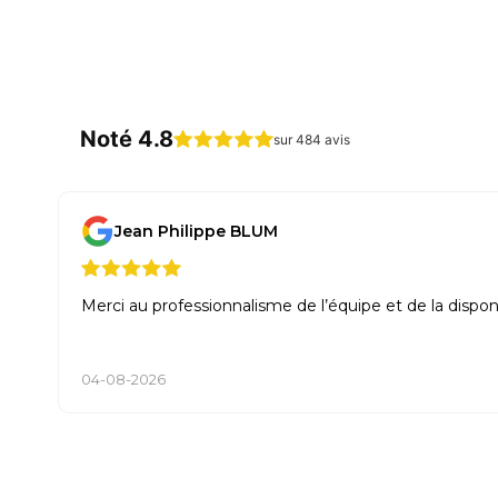
Noté 4.8
sur 484 avis
Jean Philippe BLUM
Merci au professionnalisme de l’équipe et de la dispo
04-08-2026