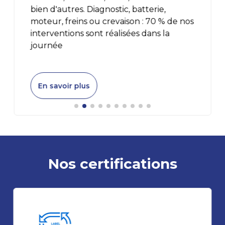
bien d'autres. Diagnostic, batterie,
moteur, freins ou crevaison : 70 % de nos
interventions sont réalisées dans la
journée
En savoir plus
Nos certifications